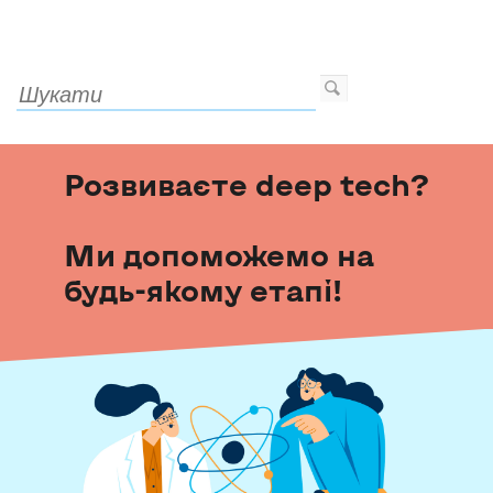
Розвиваєте deep tech?
Ми допоможемо на
будь-якому етапі!