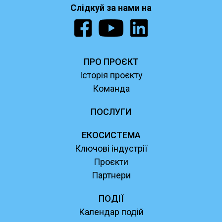
Слідкуй за нами на
ПРО ПРОЄКТ
Історія проєкту
Команда
ПОСЛУГИ
ЕКОСИСТЕМА
Ключові індустрії
Проєкти
Партнери
ПОДІЇ
Календар подій