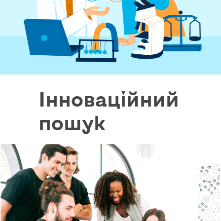
Інноваційний
пошук