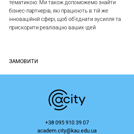
тематикою. Ми також допоможемо знайти
бізнес-партнерів, які працюють в тій же
інноваційній сфері, щоб об’єднати зусилля та
прискорити реалізацію ваших ідей.
ЗАМОВИТИ
+38 095 910 39 07
academ.city@kau.edu.ua