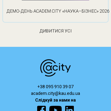
ДЕМО-ДЕНЬ ACADEM.CITY «НАУКА–БІЗНЕС» 2026
ДИВИТИСЯ УСІ
+38 095 910 39 07
academ.city@kau.edu.ua
Слідкуй за нами на