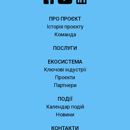
ПРО ПРОЄКТ
Історія проєкту
Команда
ПОСЛУГИ
ЕКОСИСТЕМА
Ключові індустрії
Проєкти
Партнери
ПОДІЇ
Календар подій
Новини
КОНТАКТИ