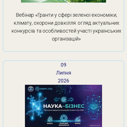
Вебінар «Гранти у сфері зеленої економіки,
клімату, охорони довкілля: огляд актуальних
конкурсів та особливостей участі українських
організацій»
09
Липня
2026