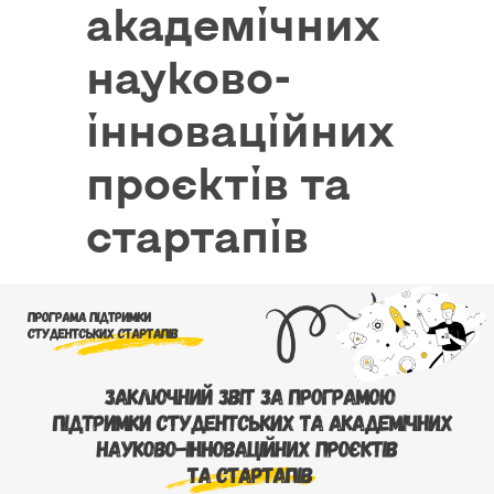
академічних
науково-
інноваційних
проєктів та
стартапів