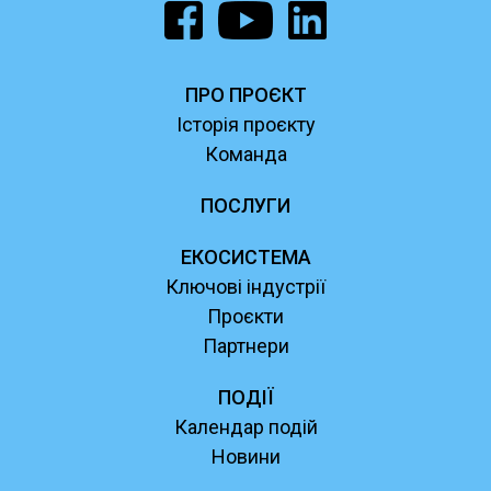
ПРО ПРОЄКТ
Історія проєкту
Команда
ПОСЛУГИ
ЕКОСИСТЕМА
Ключові індустрії
Проєкти
Партнери
ПОДІЇ
Календар подій
Новини