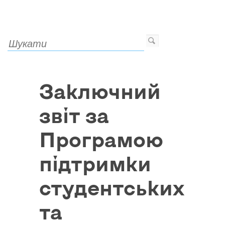
Заключний
звіт за
Програмою
підтримки
студентських
та