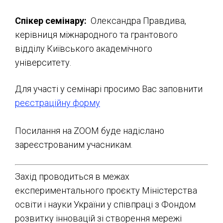
Спікер семінару:
Олександра Правдива,
керівниця міжнародного та грантового
відділу Київського академічного
університету.
Для участі у семінарі просимо Вас заповнити
реєстраційну форму
Посилання на ZOOM буде надіслано
зареєстрованим учасникам.
Захід проводиться в межах
експериментального проєкту Міністерства
освіти і науки України у співпраці з Фондом
розвитку інновацій зі створення мережі