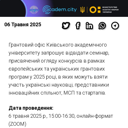
06 Травня 2025
Грантовий офіс Київського академічного
університету запрошує відвідати семінар,
присвячений огляду конкурсів в рамках
європейських та українських грантових
програм у 2025 році, в яких можуть взяти
участь українські науковці, представники
інноваційних спільнот, МСП та стартапів.
Дата проведення:
6 травня 2025 р., 15:00-16:30, онлайн-формат
(ZOOM)