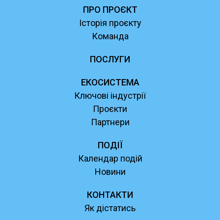
ПРО ПРОЄКТ
Історія проєкту
Команда
ПОСЛУГИ
ЕКОСИСТЕМА
Ключові індустрії
Проєкти
Партнери
ПОДІЇ
Календар подій
Новини
КОНТАКТИ
Як дістатись