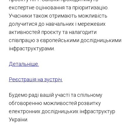
експертне оцінювання та пріоритизацію.
Учасники також отримають можливість
долучитися до навчальних і мережевих
активностей проєкту та налагодити
співпрацю з європейськими дослідницькими
інфраструктурами.
Детальніше
.
Реєстрація на зустріч
.
Будемо раді вашій участі та спільному
обговоренню можливостей розвитку
електронних дослідницьких інфраструктур
України.