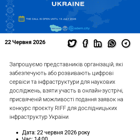
22 Червня 2026
Запрошуємо представників організацій, які
забезпечують або розвивають цифрові
сервіси та інфраструктури для наукових
досліджень, взяти участь в онлайн-зустрічі,
присвяченій можливості подання заявок на
конкурс проєкту RIFF для дослідницьких
інфраструктур України.
Дата: 22 червня 2026 року
Час: 14:00