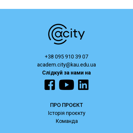
+38 095 910 39 07
academ.city@kau.edu.ua
Слідкуй за нами на
ПРО ПРОЄКТ
Історія проєкту
Команда