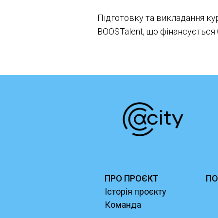
Підготовку та викладання ку
BOOSTalent, що фінансується 
ПРО ПРОЄКТ
ПО
Історія проєкту
Команда