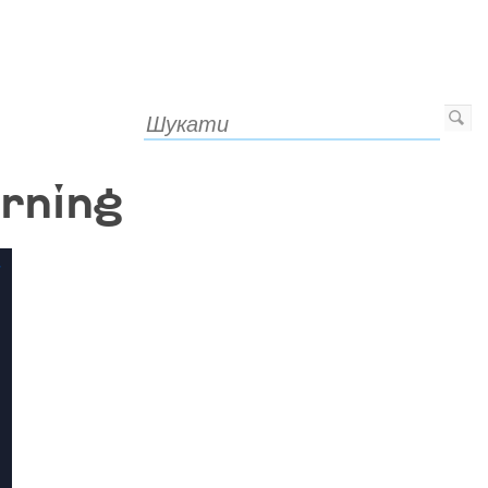
rning