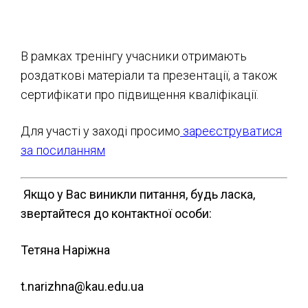
В рамках тренінгу учасники отримають
роздаткові матеріали та презентації, а також
сертифікати про підвищення кваліфікації.
Для участі у заході просимо
зареєструватися
за
посиланням
Якщо у Вас виникли питання, будь ласка,
звертайтеся до контактної особи:
Тетяна Наріжна
t.narizhna@kau.edu.ua