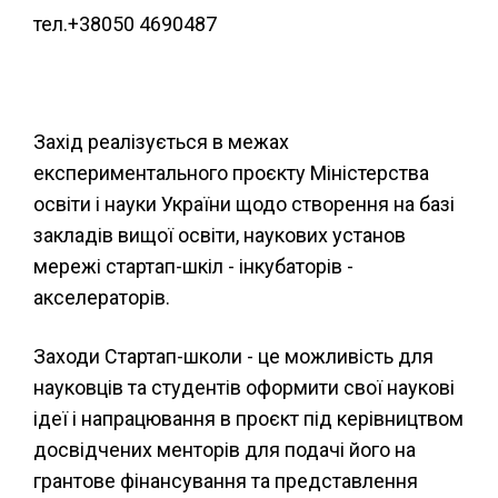
тел.+38050 4690487
Захід реалізується в межах
експериментального проєкту Міністерства
освіти і науки України щодо створення на базі
закладів вищої освіти, наукових установ
мережі стартап-шкіл - інкубаторів -
акселераторів.
Заходи Стартап-школи - це можливість для
науковців та студентів оформити свої наукові
ідеї і напрацювання в проєкт під керівництвом
досвідчених менторів для подачі його на
грантове фінансування та представлення