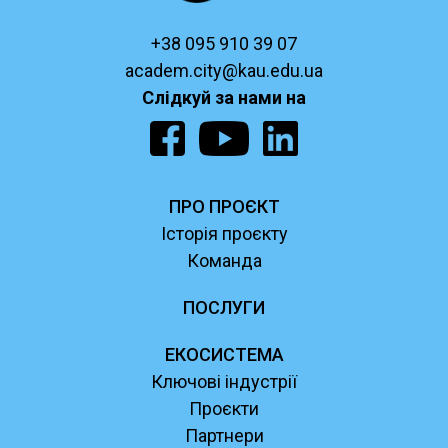
+38 095 910 39 07
academ.city@kau.edu.ua
Слідкуй за нами на
ПРО ПРОЄКТ
Історія проєкту
Команда
ПОСЛУГИ
ЕКОСИСТЕМА
Ключові індустрії
Проєкти
Партнери