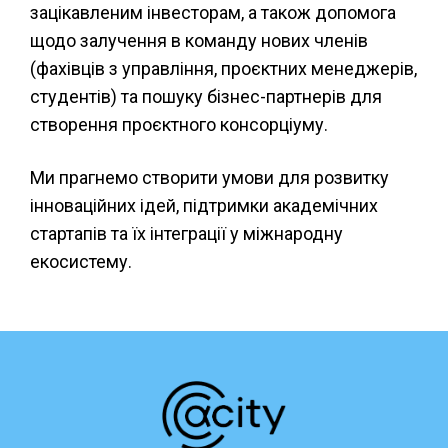
зацікавленим інвесторам, а також допомога
щодо залучення в команду нових членів
(фахівців з управління, проєктних менеджерів,
студентів) та пошуку бізнес-партнерів для
створення проєктного консорціуму.
Ми прагнемо створити умови для розвитку
інноваційних ідей, підтримки академічних
стартапів та їх інтеграції у міжнародну
екосистему.