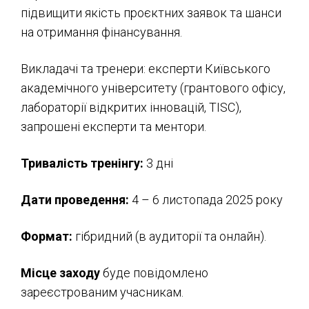
підвищити якість проєктних заявок та шанси
на отримання фінансування.
Викладачі та тренери: експерти Київського
академічного університету (грантового офісу,
лабораторії відкритих інновацій, TISC),
запрошені експерти та ментори.
Тривалість тренінгу:
3 дні
Дати проведення:
4 – 6 листопада 2025 року
Формат:
гібридний (в аудиторії та онлайн).
Місце заходу
буде повідомлено
зареєстрованим учасникам.