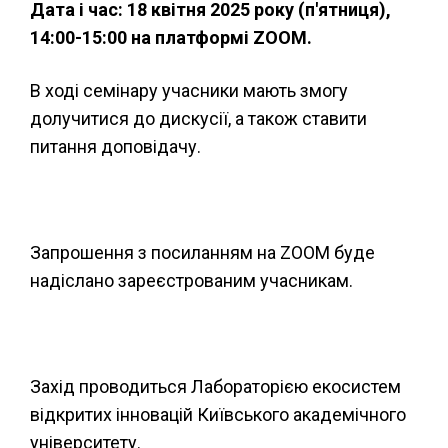
Дата і час: 18 квітня 2025 року (п'ятниця),
14:00-15:00 на платформі ZOOM.
В ході семінару учасники мають змогу
долучитися до дискусії, а також ставити
питання доповідачу.
Запрошення з посиланням на ZOOM буде
надіслано зареєстрованим учасникам.
Захід проводиться Лабораторією екосистем
відкритих інновацій Київського академічного
університету.