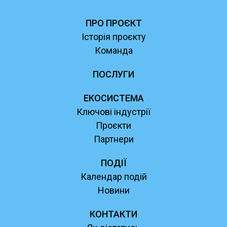
ПРО ПРОЄКТ
Історія проєкту
Команда
ПОСЛУГИ
ЕКОСИСТЕМА
Ключові індустрії
Проєкти
Партнери
ПОДІЇ
Календар подій
Новини
КОНТАКТИ