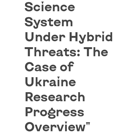
Science
System
Under Hybrid
Threats: The
Case of
Ukraine
Research
Progress
Overview"