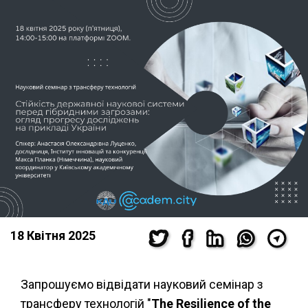
18 Квітня 2025
Запрошуємо відвідати науковий семінар з
трансферу технологій "
The Resilience of the