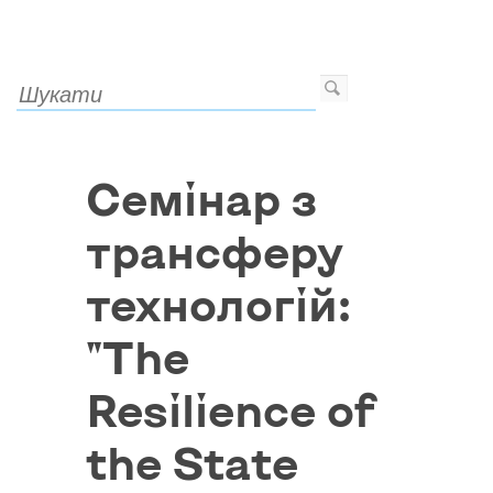
Семінар з
трансферу
технологій:
"The
Resilience of
the State