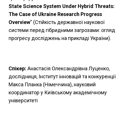
State Science System Under Hybrid Threats:
The Case of Ukraine Research Progress
Overview
" (Стійкість державної наукової
системи перед гібридними загрозами: огляд
прогресу досліджень на прикладі України).
Спікер:
Анастасія Олександрівна Луценко,
дослідниця, Інститут інновацій та конкуренції
Макса Планка (Німеччина), науковий
координатор у Київському академічному
університеті