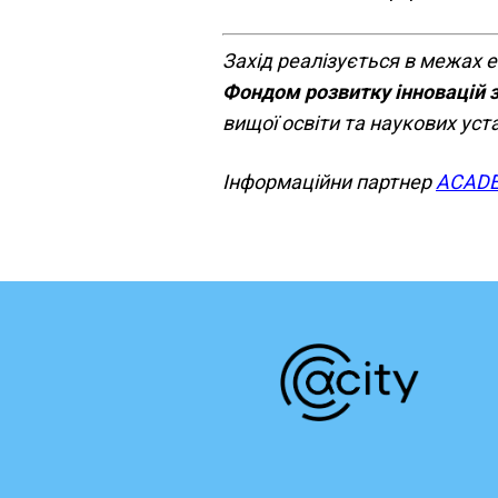
Захід реалізується в межах
Фондом розвитку інновацій з
вищої освіти та наукових уст
Інформаційни партнер
ACADE