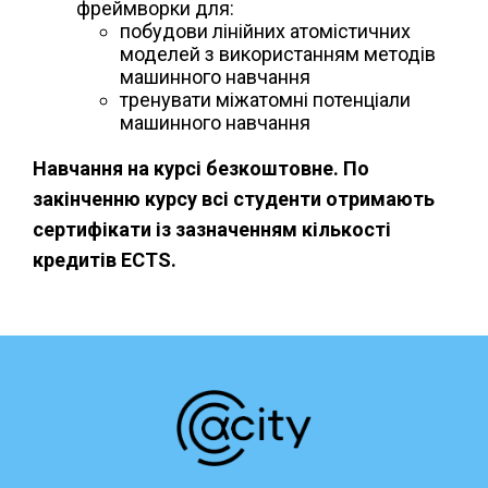
фреймворки для:
побудови лінійних атомістичних
моделей з використанням методів
машинного навчання
тренувати міжатомні потенціали
машинного навчання
Навчання на курсі безкоштовне. По
закінченню курсу всі студенти отримають
сертифікати із зазначенням кількості
кредитів ECTS.