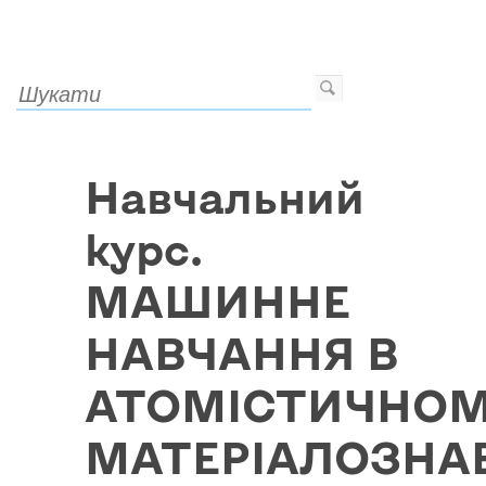
Навчальний
курс.
МАШИННЕ
НАВЧАННЯ В
АТОМІСТИЧНО
МАТЕРІАЛОЗНА