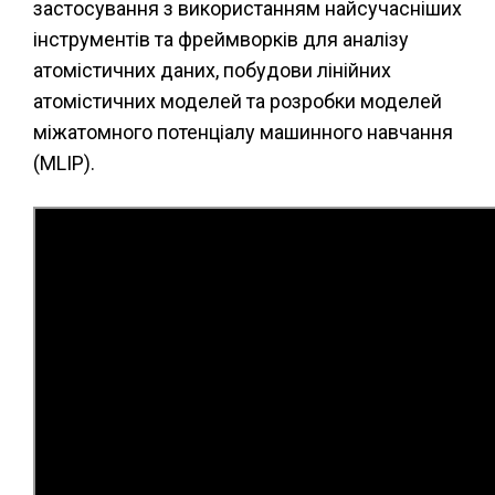
застосування з використанням найсучасніших
інструментів та фреймворків для аналізу
атомістичних даних, побудови лінійних
атомістичних моделей та розробки моделей
міжатомного потенціалу машинного навчання
(MLIP).