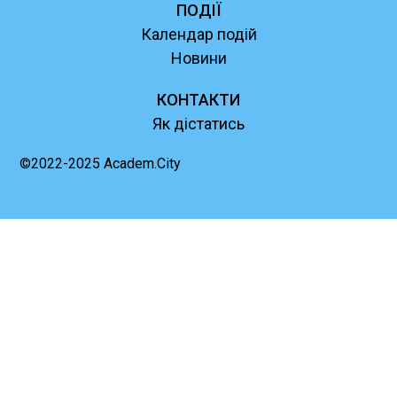
ПОДІЇ
Календар подій
Новини
КОНТАКТИ
Як дістатись
©2022-2025 Academ.City