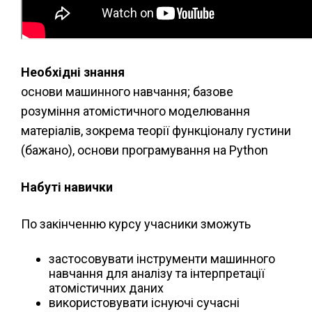
Необхідні знання
основи машинного навчання; базове
розуміння атомістичного моделювання
матеріалів, зокрема теорії функціоналу густини
(бажано), основи програмування на Python
Набуті навички
По закінченню курсу учасники зможуть
застосовувати інструменти машинного
навчання для аналізу та інтерпретації
атомістичних даних
використовувати існуючі сучасні