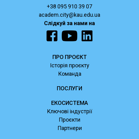
+38 095 910 39 07
academ.city@kau.edu.ua
Слідкуй за нами на
ПРО ПРОЄКТ
Історія проєкту
Команда
ПОСЛУГИ
ЕКОСИСТЕМА
Ключові індустрії
Проєкти
Партнери