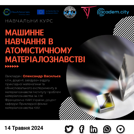
14 Травня 2024