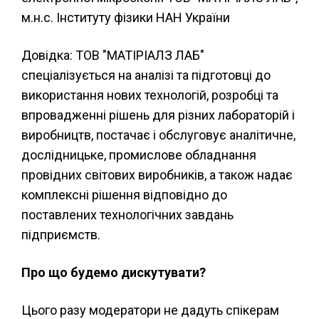
м.н.с. Інституту фізики НАН України
Довідка: ТОВ "МАТІРІАЛЗ ЛАБ"
спеціалізується на аналізі та підготовці до
використання нових технологій, розробці та
впровадженні рішень для різних лабораторій і
виробництв, постачає і обслуговує аналітичне,
дослідницьке, промислове обладнання
провідних світових виробників, а також надає
комплексні рішення відповідно до
поставлених технологічних завдань
підприємств.
Про що будемо дискутувати?
Цього разу модератори не дадуть спікерам