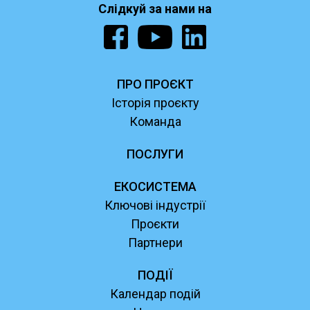
Слідкуй за нами на
ПРО ПРОЄКТ
Історія проєкту
Команда
ПОСЛУГИ
ЕКОСИСТЕМА
Ключові індустрії
Проєкти
Партнери
ПОДІЇ
Календар подій