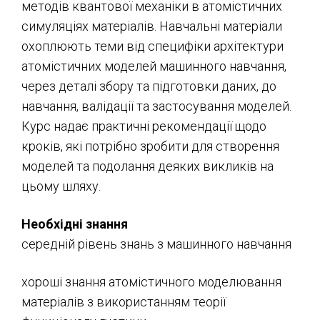
методів квантової механіки в атомістичних
симуляціях матеріалів. Навчальні матеріали
охоплюють теми від специфіки архітектури
атомістичних моделей машинного навчання,
через деталі збору та підготовки даних, до
навчання, валідації та застосування моделей.
Курс надає практичні рекомендації щодо
кроків, які потрібно зробити для створення
моделей та подолання деяких викликів на
цьому шляху.
Необхідні знання
середній рівень знань з машинного навчання
хороші знання атомістичного моделювання
матеріалів з використанням теорії