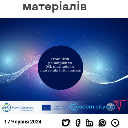
матеріалів
17 Червня 2024