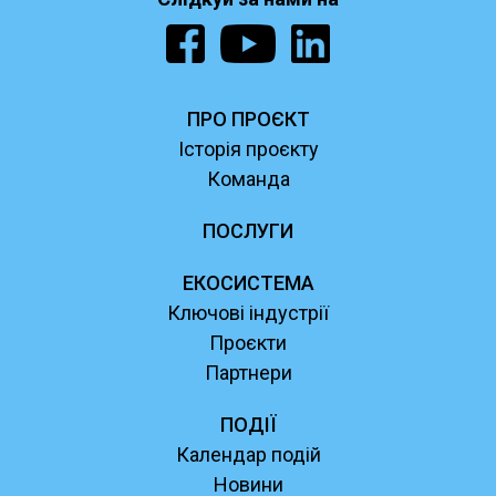
ПРО ПРОЄКТ
Історія проєкту
Команда
ПОСЛУГИ
ЕКОСИСТЕМА
Ключові індустрії
Проєкти
Партнери
ПОДІЇ
Календар подій
Новини