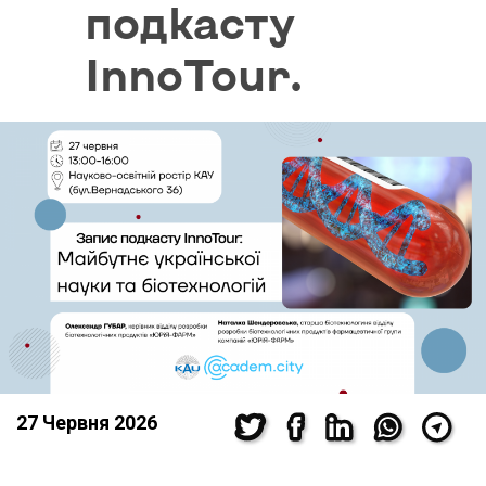
подкасту
InnoTour.
27 Червня 2026