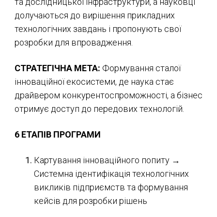
та дослідницької інфраструктури, а науковці
долучаються до вирішення прикладних
технологічних завдань і пропонують свої
розробки для впровадження.
СТРАТЕГІЧНА МЕТА:
Формування сталої
інноваційної екосистеми, де наука стає
драйвером конкурентоспроможності, а бізнес
отримує доступ до передових технологій.
6 ЕТАПІВ ПРОГРАМИ
Картування інноваційного попиту →
Системна ідентифікація технологічних
викликів підприємств та формування
кейсів для розробки рішень