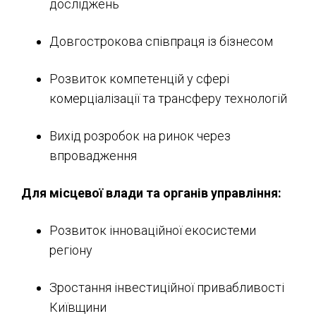
досліджень
Довгострокова співпраця із бізнесом
Розвиток компетенцій у сфері
комерціалізації та трансферу технологій
Вихід розробок на ринок через
впровадження
Для місцевої влади та органів управління:
Розвиток інноваційної екосистеми
регіону
Зростання інвестиційної привабливості
Київщини