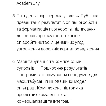
Academ.City
Пітч-день і партнерські угоди → Публічна
презентація результатів спільної роботи
та формалізація партнерств: підписання
договорів про науково-технічне
співробітництво, ліцензійних угод,
узгодження дорожніх карт впровадження
Масштабування та комплексний
супровід → Поширення результатів
Програми та формування передумов для
масштабування інноваційної моделі
співпраці. Комплексна підтримка
проектних команд на етапі
комерціалізації та інтеграції