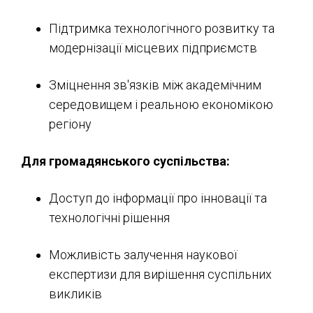
Підтримка технологічного розвитку та
модернізації місцевих підприємств
Зміцнення зв'язків між академічним
середовищем і реальною економікою
регіону
Для громадянського суспільства:
Доступ до інформації про інновації та
технологічні рішення
Можливість залучення наукової
експертизи для вирішення суспільних
викликів