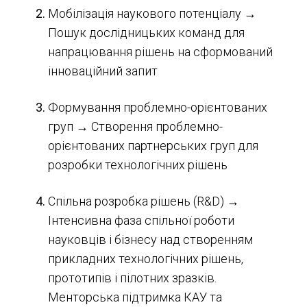
Мобілізація наукового потенціалу →
Пошук дослідницьких команд для
напрацювання рішень на сформований
інноваційний запит
Формування проблемно-орієнтованих
груп → Створення проблемно-
орієнтованих партнерських груп для
розробки технологічних рішень
Спільна розробка рішень (R&D) →
Інтенсивна фаза спільної роботи
науковців і бізнесу над створенням
прикладних технологічних рішень,
прототипів і пілотних зразків.
Менторська підтримка КАУ та