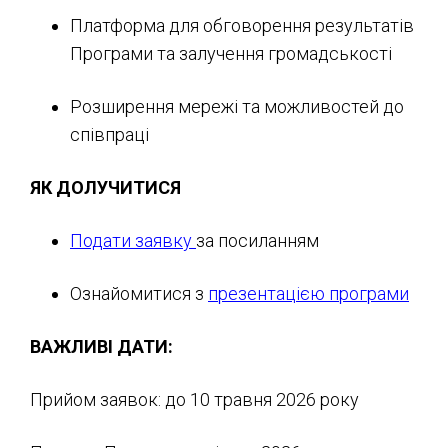
Платформа для обговорення результатів
Програми та залучення громадськості
Розширення мережі та можливостей до
співпраці
ЯК ДОЛУЧИТИСЯ
Подати заявку
за посиланням
Ознайомитися з
презентацією програми
ВАЖЛИВІ ДАТИ:
Прийом заявок: до 10 травня 2026 року