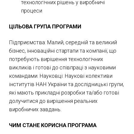
технологічних рішень у виробничі
процеси
ЦІЛЬОВА ГРУПА ПРОГРАМИ
Підприємства: Малий, середній та великий
бізнес, інноваційні стартапи та компанії, що
потребують вирішення технологічних
викликів і готові до співпраці з науковими
командами. Науковці: Наукові колективи
інститутів НАН України та дослідницькі групи,
які мають прикладні розробки та/або готові
долучитися до вирішення реальних
виробничих завдань.
ЧИМ СТАНЕ КОРИСНА ПРОГРАМА