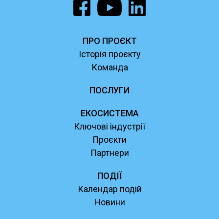
ПРО ПРОЄКТ
Історія проєкту
Команда
ПОСЛУГИ
ЕКОСИСТЕМА
Ключові індустрії
Проєкти
Партнери
ПОДІЇ
Календар подій
Новини