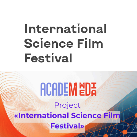
International
Science Film
Festival