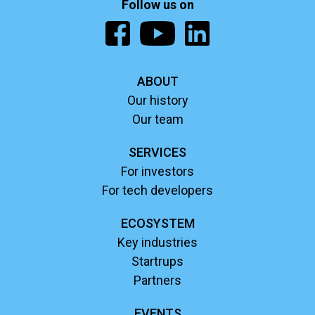
Follow us on
ABOUT
Our history
Our team
SERVICES
For investors
For tech developers
ECOSYSTEM
Key industries
Startrups
Partners
EVENTS